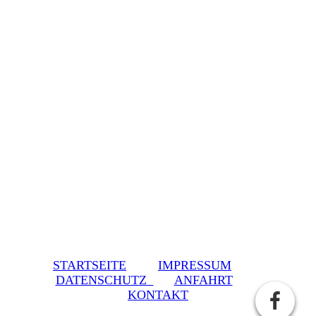
STARTSEITE
IMPRESSUM
DATENSCHUTZ
ANFAHRT
KONTAKT