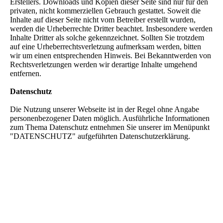
Erstellers. Downloads und Kopien dieser Seite sind nur für den
privaten, nicht kommerziellen Gebrauch gestattet. Soweit die
Inhalte auf dieser Seite nicht vom Betreiber erstellt wurden,
werden die Urheberrechte Dritter beachtet. Insbesondere werden
Inhalte Dritter als solche gekennzeichnet. Sollten Sie trotzdem
auf eine Urheberrechtsverletzung aufmerksam werden, bitten
wir um einen entsprechenden Hinweis. Bei Bekanntwerden von
Rechtsverletzungen werden wir derartige Inhalte umgehend
entfernen.
Datenschutz
Die Nutzung unserer Webseite ist in der Regel ohne Angabe
personenbezogener Daten möglich. Ausführliche Informationen
zum Thema Datenschutz entnehmen Sie unserer im Menüpunkt
"DATENSCHUTZ" aufgeführten Datenschutzerklärung.