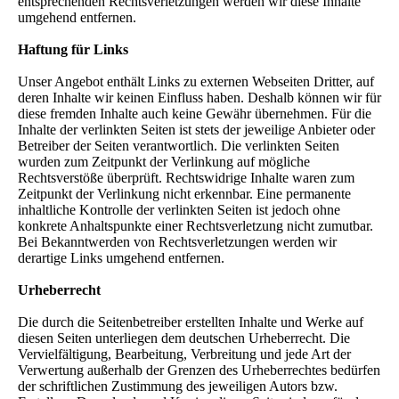
entsprechenden Rechtsverletzungen werden wir diese Inhalte
umgehend entfernen.
Haftung für Links
Unser Angebot enthält Links zu externen Webseiten Dritter, auf
deren Inhalte wir keinen Einfluss haben. Deshalb können wir für
diese fremden Inhalte auch keine Gewähr übernehmen. Für die
Inhalte der verlinkten Seiten ist stets der jeweilige Anbieter oder
Betreiber der Seiten verantwortlich. Die verlinkten Seiten
wurden zum Zeitpunkt der Verlinkung auf mögliche
Rechtsverstöße überprüft. Rechtswidrige Inhalte waren zum
Zeitpunkt der Verlinkung nicht erkennbar. Eine permanente
inhaltliche Kontrolle der verlinkten Seiten ist jedoch ohne
konkrete Anhaltspunkte einer Rechtsverletzung nicht zumutbar.
Bei Bekanntwerden von Rechtsverletzungen werden wir
derartige Links umgehend entfernen.
Urheberrecht
Die durch die Seitenbetreiber erstellten Inhalte und Werke auf
diesen Seiten unterliegen dem deutschen Urheberrecht. Die
Vervielfältigung, Bearbeitung, Verbreitung und jede Art der
Verwertung außerhalb der Grenzen des Urheberrechtes bedürfen
der schriftlichen Zustimmung des jeweiligen Autors bzw.