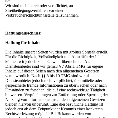
lle
Wir sind nicht bereit oder verpflichtet, an
Streitbeilegungsverfahren vor einer
Verbraucherschlichtungsstelle teilzunehmen.
Haftungsausschluss:
Haftung für Inhalte
Die Inhalte unserer Seiten wurden mit größter Sorgfalt erstellt.
Für die Richtigkeit, Vollständigkeit und Aktualität der Inhalte
können wir jedoch keine Gewähr übernehmen. Als
Diensteanbieter sind wir gemäß § 7 Abs.1 TMG für eigene
Inhalte auf diesen Seiten nach den allgemeinen Gesetzen
verantwortlich. Nach §§ 8 bis 10 TMG sind wir als
Diensteanbieter jedoch nicht verpflichtet, übermittelte oder
gespeicherte fremde Informationen zu überwachen oder nach
Umständen zu forschen, die auf eine rechtswidrige Tätigkeit
hinweisen. Verpflichtungen zur Entfernung oder Sperrung der
Nutzung von Informationen nach den allgemeinen Gesetzen
bleiben hiervon unberührt. Eine diesbezügliche Haftung ist
jedoch erst ab dem Zeitpunkt der Kenntnis einer konkreten
Rechtsverletzung möglich. Bei Bekanntwerden von