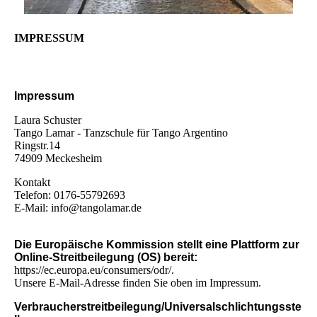
IMPRESSUM
Impressum
Laura Schuster
Tango Lamar - Tanzschule für Tango Argentino
Ringstr.14
74909 Meckesheim
Kontakt
Telefon: 0176-55792693
E-Mail: info@tangolamar.de
Die Europäische Kommission stellt eine Plattform zur
Online-Streitbeilegung (OS) bereit:
https://ec.europa.eu/consumers/odr/.
Unsere E-Mail-Adresse finden Sie oben im Impressum.
Verbraucherstreitbeilegung/Universalschlichtungsste