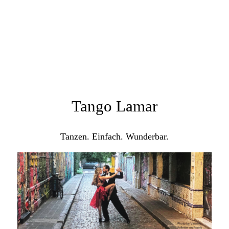
Tango Lamar
Tanzen. Einfach. Wunderbar.