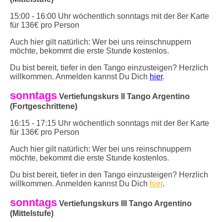
15:00 - 16:00 Uhr wöchentlich sonntags mit der 8er Karte
für 136€ pro Person
Auch hier gilt natürlich: Wer bei uns reinschnuppern
möchte, bekommt die erste Stunde kostenlos.
Du bist bereit, tiefer in den Tango einzusteigen? Herzlich
willkommen. Anmelden kannst Du Dich
hier
.
sonntags
Vertiefungskurs II Tango Argentino
(Fortgeschrittene)
16:15 - 17:15 Uhr wöchentlich sonntags mit der 8er Karte
für 136€ pro Person
Auch hier gilt natürlich: Wer bei uns reinschnuppern
möchte, bekommt die erste Stunde kostenlos.
Du bist bereit, tiefer in den Tango einzusteigen? Herzlich
willkommen. Anmelden kannst Du Dich
hier
.
sonntags
Vertiefungskurs III Tango Argentino
(Mittelstufe)