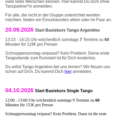
viele liebe Menschen kennen. Hier kannst Du Dich ohne
Tanzpartner*in anmelden.
Für alle, die nicht in der Gruppe unterrichtet werden
möchten, bieten wir Einzelstunden allein oder im Paar an.
20.09.2026
Start
Basiskurs Tango Argentino
13:15 - 14:15 Uhr wöchentlich sonntags
7
Termine zu
60
Minuten für 119€ pro Person
Schnuppersonntag verpasst? Kein Problem. Deine erste
Tangostunde zum Kursstart ist für Dich kostenlos.
Du willst Tango Argentino bei uns lernen? Wir freuen uns
schon auf Dich. Du kannst Dich
hier
anmelden.
04.10.2026
Start Basiskurs Single Tango
12:00 - 13:00 Uhr wöchentlich sonntags 9 Termine zu
60
Minuten für 153€ pro Person
Schnuppersonntag verpasst? Kein Problem. Dann ist die erste