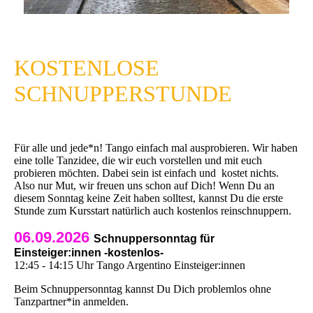
KOSTENLOSE
SCHNUPPERSTUNDE
Für alle und jede*n! Tango einfach mal ausprobieren. Wir haben
eine tolle Tanzidee, die wir euch vorstellen und mit euch
probieren möchten. Dabei sein ist einfach und kostet nichts.
Also nur Mut, wir freuen uns schon auf Dich! Wenn Du an
diesem Sonntag keine Zeit haben solltest, kannst Du die erste
Stunde zum Kursstart natürlich auch kostenlos reinschnuppern.
06.09.2026
Schnuppersonntag für
Einsteiger:innen -kostenlos-
12:45 - 14:15 Uhr Tango Argentino Einsteiger:innen
Beim Schnuppersonntag kannst Du Dich problemlos ohne
Tanzpartner*in anmelden.