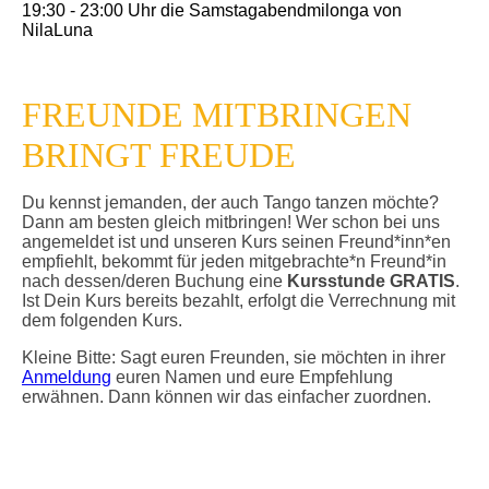
19:30 - 23:00 Uhr die Samstagabendmilonga von
NilaLuna
FREUNDE MITBRINGEN
BRINGT FREUDE
Du kennst jemanden, der auch Tango tanzen möchte?
Dann am besten gleich mitbringen! Wer schon bei uns
angemeldet ist und unseren Kurs seinen Freund*inn*en
empfiehlt, bekommt für jeden mitgebrachte*n Freund*in
nach dessen/deren Buchung eine
Kursstunde GRATIS
.
Ist Dein Kurs bereits bezahlt, erfolgt die Verrechnung mit
dem folgenden Kurs.
Kleine Bitte: Sagt euren Freunden, sie möchten in ihrer
Anmeldung
euren Namen und eure Empfehlung
erwähnen. Dann können wir das einfacher zuordnen.