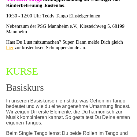
Kinderbetreuung -kostenlos-
10:30 - 12:00 Uhr Teddy Tango Einsteiger:innen
Nebenraum der PSG Mannheim e.V., Kiesteichweg 5, 68199
Mannheim
Hast Du Lust mitzumachen? Super. Dann melde Dich gleich
hier
zur kostenlosen Schnupperstunde an.
KURSE
Basiskurs
In unseren Basiskursen lernst du, was Gehen im Tango
bedeutet und wie du eine angenehme Umarmung findest.
Wir zeigen Dir erste Elemente, die Du harmonisch zur
Musik kombinieren kannst. So gestaltest Du Deine ersten
eigenen Tangos.
Beim Single Tango lernst Du beide Rollen im Tango und