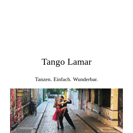
Tango Lamar
Tanzen. Einfach. Wunderbar.