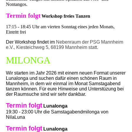
Nontangos.
Termin folgt
Workshop freies Tanzen
17:15 - 18:45 Uhr am vierten Sonntag eines jeden Monats,
Eintritt frei
Der Workshop findet im
Nebenraum der PSG Mannheim
e.V., Kiesteichweg 5, 68199 Mannheim statt.
MILONGA
Wir starten im Jahr 2026 mit einem neuen Format unserer
Lunalonga und suchen dafür einen schönen Raum in
Mannheim, in dem wir einmal im Monat Samstagabend
tanzen können. Für eure Hinweise und Unterstüzung bei
der Raumsuche sind wir sehr dankbar.
Termin folgt
Lunalonga
19:30 - 23:00 Uhr die Samstagabendmilonga von
NilaLuna
Termin folgt
Lunalonga